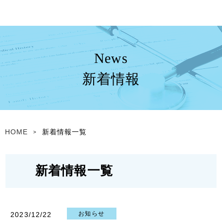
News
新着情報
HOME
新着情報一覧
新着情報一覧
お知らせ
2023/12/22